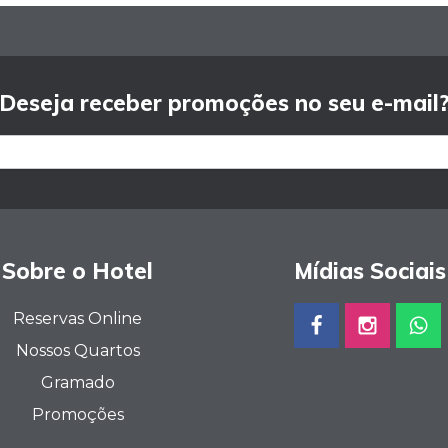
Deseja receber promoções no seu e-mail
Sobre o Hotel
Mídias Sociais
Reservas Online
Nossos Quartos
Gramado
Promoções