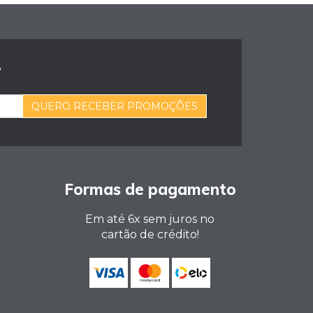
?
QUERO RECEBER PROMOÇÕES
Formas de pagamento
Em até 6x sem juros no
cartão de crédito!